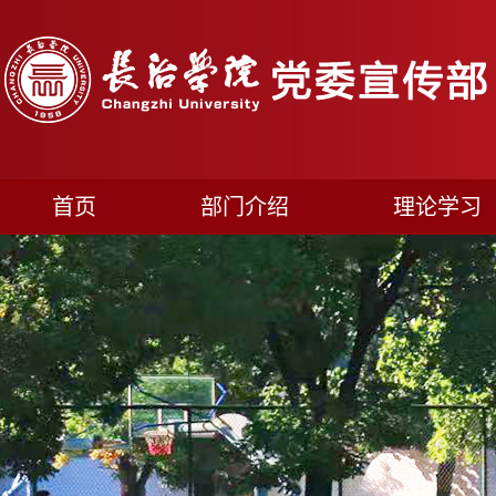
首页
部门介绍
理论学习