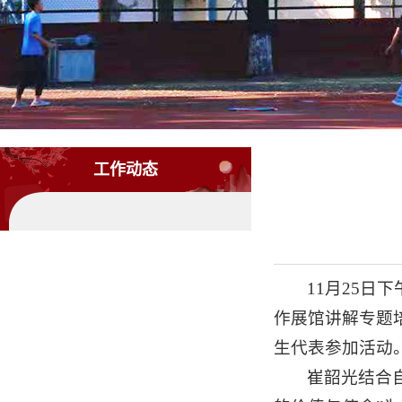
工作动态
11月25
作展馆讲解专题
生代表参加活动
崔韶光结合