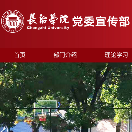
首页
部门介绍
理论学习