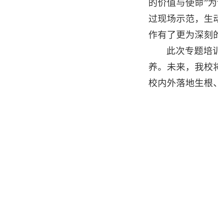
的价值与使命”
过现场示范，生
作有了更为深刻
此次专题培
养。未来，我校
校内外落地生根