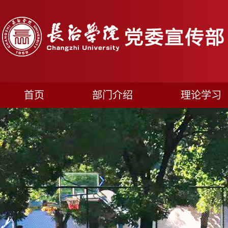
首页
部门介绍
理论学习