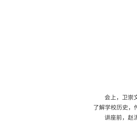
会上，卫崇
了解学校历史，
讲座前，赵