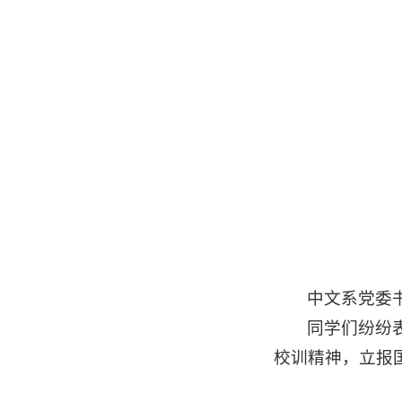
中文系党委
同学们纷纷
校训精神，立报