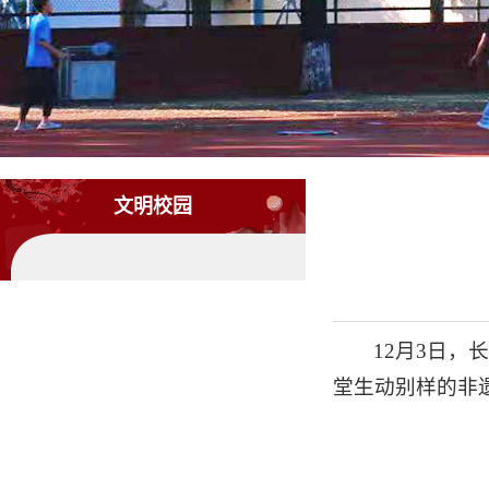
文明校园
12月3日
堂生动别样的非