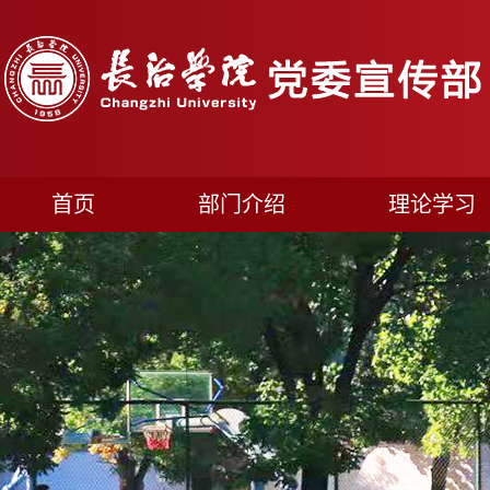
首页
部门介绍
理论学习