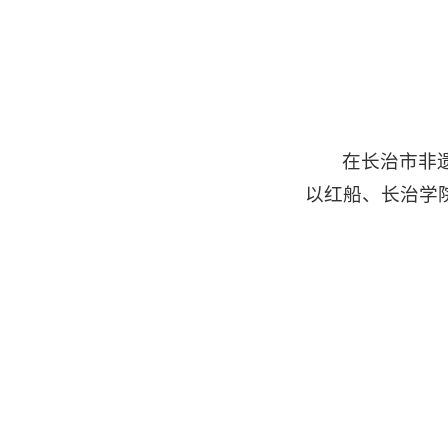
在长治市非
以红船、长治学