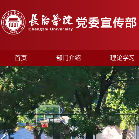
首页
部门介绍
理论学习