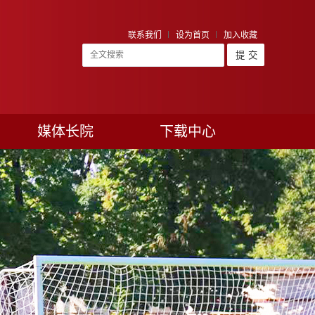
联系我们
设为首页
加入收藏
媒体长院
下载中心