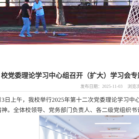
校党委理论学习中心组召开（扩大）学习会专
发布日期：2025-11-03 浏
1月3日上午，我校举行2025年第十二次党委理论学习
精神。全体校领导、党务部门负责人、各二级党组织书