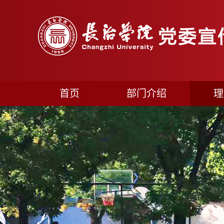
首页
部门介绍
理