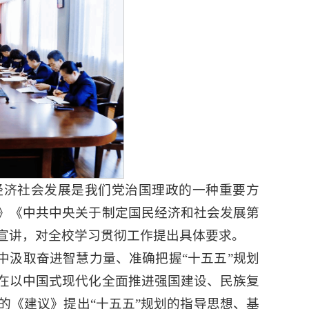
经济社会发展是我们党治国理政的一种重要方
》《中共中央关于制定国民经济和社会发展第
宣讲，对全校学习贯彻工作提出具体要求。
中汲取奋进智慧力量、准确把握“十五五”规划
在以中国式现代化全面推进强国建设、民族复
的《建议》提出“十五五”规划的指导思想、基