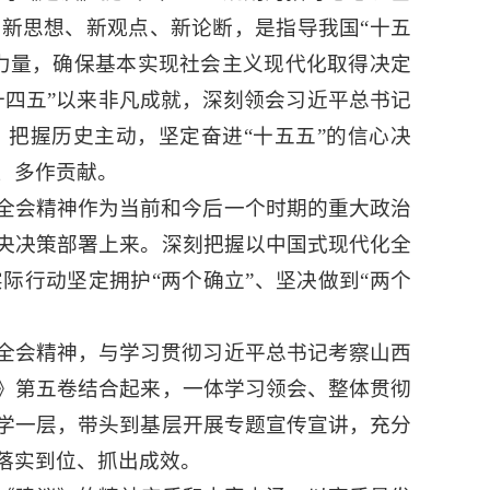
新思想、新观点、新论断，是指导我国“十五
力量，确保基本实现社会主义现代化取得决定
十四五”以来非凡成就，深刻领会习近平总书记
把握历史主动，坚定奋进“十五五”的信心决
、多作贡献。
全会精神作为当前和今后一个时期的重大政治
央决策部署上来。深刻把握以中国式现代化全
际行动坚定拥护“两个确立”、坚决做到“两个
全会精神，与学习贯彻习近平总书记考察山西
》第五卷结合起来，一体学习领会、整体贯彻
学一层，带头到基层开展专题宣传宣讲，充分
落实到位、抓出成效。