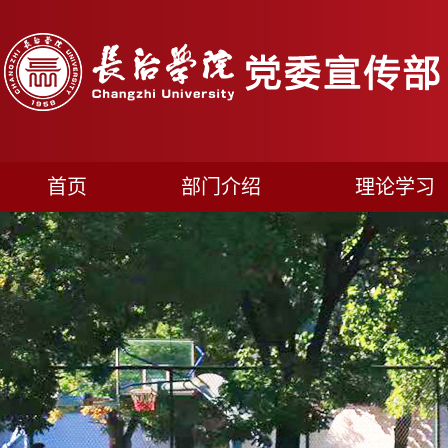
首页
部门介绍
理论学习