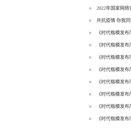
2022年国家网
共抗疫情 你我同
《时代楷模发布厅》 
《时代楷模发布厅》
《时代楷模发布厅》 
《时代楷模发布厅》 
《时代楷模发布厅》 
《时代楷模发布厅》 
《时代楷模发布厅》 
《时代楷模发布厅》 