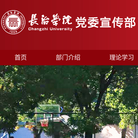
首页
部门介绍
理论学习