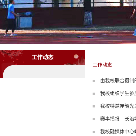
工作动态
工作动态
由我校联合摄制
我校组织学生参
我校特邀崔韶光
赛事播报丨长治
我校融媒体中心