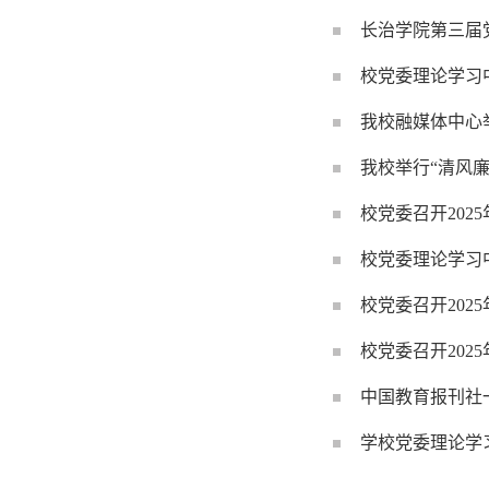
长治学院第三届
校党委理论学习
我校融媒体中心举
我校举行“清风廉
校党委召开202
校党委理论学习中
校党委召开202
校党委召开202
中国教育报刊社
学校党委理论学