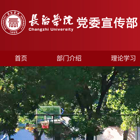
首页
部门介绍
理论学习